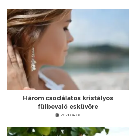
Három csodálatos kristályos
fülbevaló esküvőre
2021-04-01