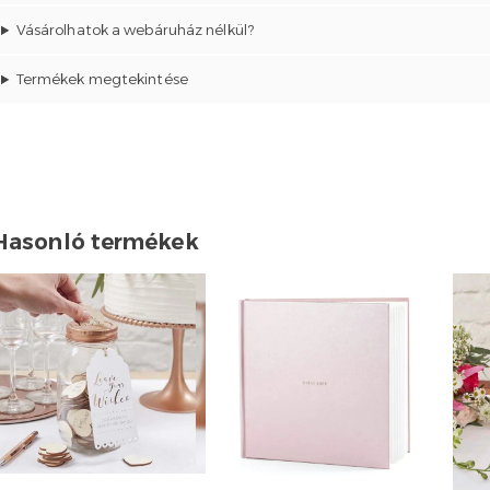
Vásárolhatok a webáruház nélkül?
Termékek megtekintése
Hasonló termékek