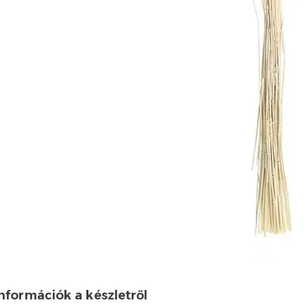
Információk a készletről