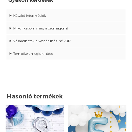
Készlet információk
Mikor kapom meg a csomagom?
Vásárolhatok a webáruház nélkül?
Termékek megtekintése
Hasonló termékek