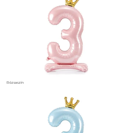
Rózsaszín