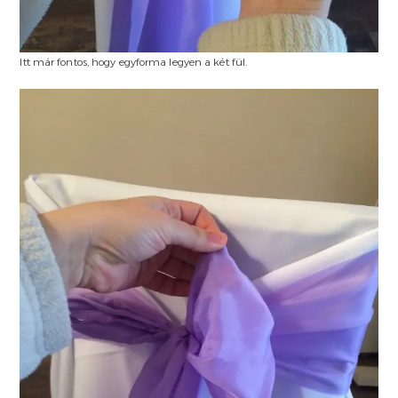
Itt már fontos, hogy egyforma legyen a két fül.