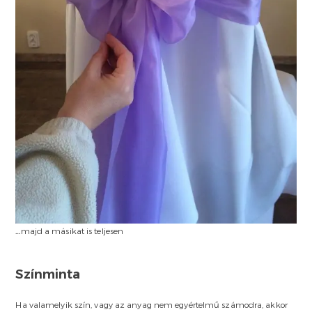
…majd a másikat is teljesen
Színminta
Ha valamelyik szín, vagy az anyag nem egyértelmű számodra, akkor