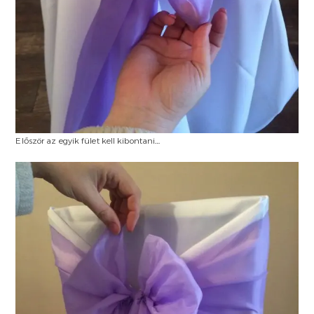
Először az egyik fület kell kibontani…