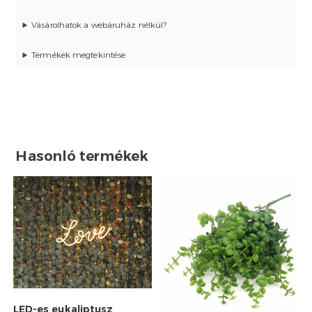
Vásárolhatok a webáruház nélkül?
Termékek megtekintése
Hasonló termékek
LED-es eukaliptusz