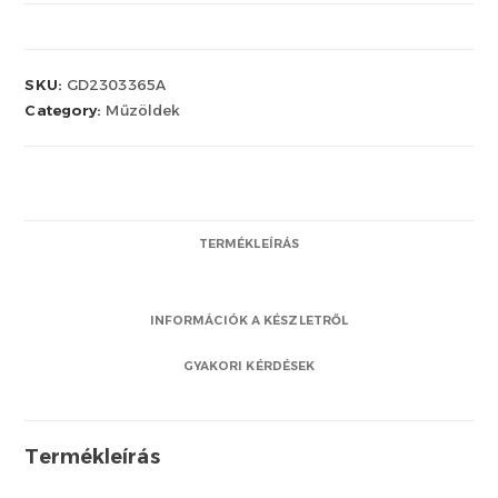
SKU:
GD2303365A
Category:
Műzöldek
TERMÉKLEÍRÁS
INFORMÁCIÓK A KÉSZLETRŐL
GYAKORI KÉRDÉSEK
Termékleírás