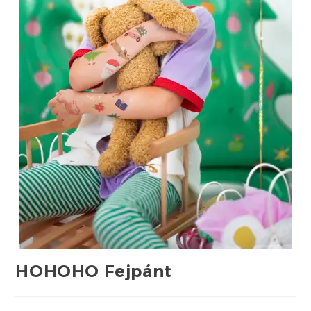
HOHOHO Fejpánt