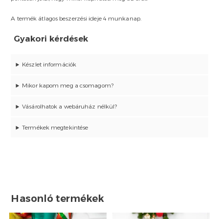
A termék átlagos beszerzési ideje 4 munkanap.
Gyakori kérdések
Készlet információk
Mikor kapom meg a csomagom?
Vásárolhatok a webáruház nélkül?
Termékek megtekintése
Hasonló termékek